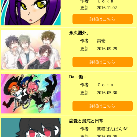
作者
：
Ｃｏｋａ
更新
：
2016-11-02
詳細はこちら
永久圏外。
作者
：
鋼壱
更新
：
2016-09-29
詳細はこちら
Do－働－
作者
：
Ｃｏｋａ
更新
：
2016-05-30
詳細はこちら
恋愛と混沌と日常
作者
：
闇猫ばんばんtM
更新
：
2016-05-25