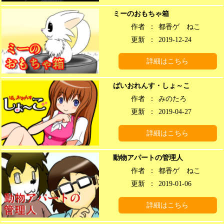
ミーのおもちゃ箱
作者
：
都香ゲ ねこ
更新
：
2019-12-24
詳細はこちら
ばいおれんす・しょ～こ
作者
：
みのたろ
更新
：
2019-04-27
詳細はこちら
動物アパートの管理人
作者
：
都香ゲ ねこ
更新
：
2019-01-06
詳細はこちら