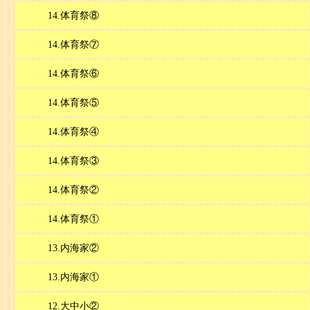
14.体育祭⑧
14.体育祭⑦
14.体育祭⑥
14.体育祭⑤
14.体育祭④
14.体育祭③
14.体育祭②
14.体育祭①
13.内海家②
13.内海家①
12.大中小②