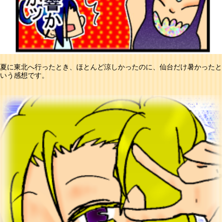
夏に東北へ行ったとき、ほとんど涼しかったのに、仙台だけ暑かったと
いう感想です。