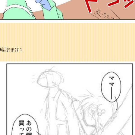
6話おまけ１