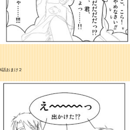
6話おまけ２